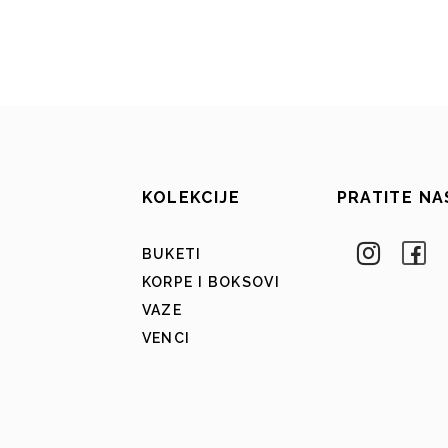
KOLEKCIJE
PRATITE NA
BUKETI
KORPE I BOKSOVI
VAZE
VENCI