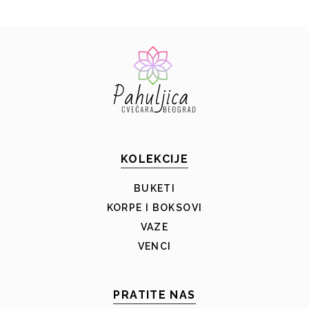
KOLEKCIJE
BUKETI
KORPE I BOKSOVI
VAZE
VENCI
PRATITE NAS